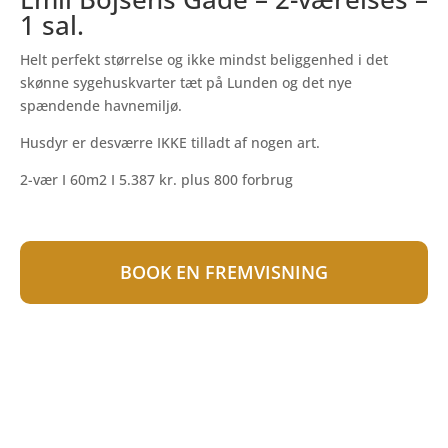
1 sal.
Helt perfekt størrelse og ikke mindst beliggenhed i det
skønne sygehuskvarter tæt på Lunden og det nye
spændende havnemiljø.
Husdyr er desværre IKKE tilladt af nogen art.
2-vær I 60m2 I 5.387 kr. plus 800 forbrug
BOOK EN FREMVISNING