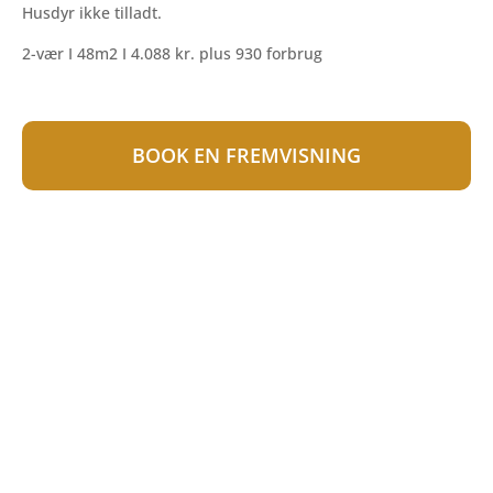
Husdyr ikke tilladt.
2-vær I 48m2 I 4.088 kr. plus 930 forbrug
BOOK EN FREMVISNING