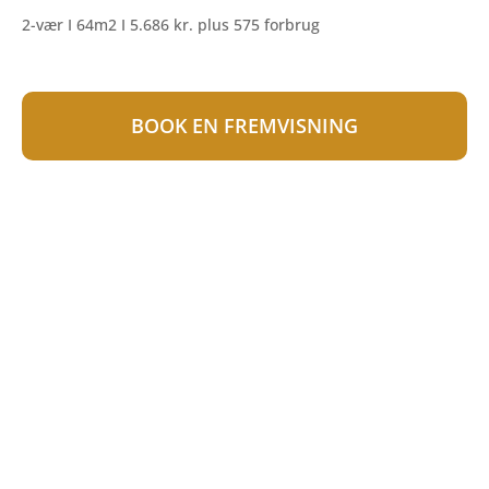
2-vær I 64m2 I 5.686 kr. plus 575 forbrug
BOOK EN FREMVISNING