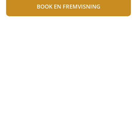
BOOK EN FREMVISNING