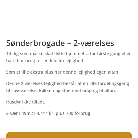
Sønderbrogade – 2-værelses
Til dig som måske skal flytte hjemmefra for første gang eller
bare har brug for en lille fin lejlighed.
Som et lille ekstra plus har denne lejlighed egen altan.
Denne 2 værelses lejlighed består af en lille fordelingsgang
til soveværelse, køkken og stue med udgang til altan.
Husdyr ikke tilladt.
2-vær I 49m2 I
4.414
kr. plus 700 forbrug