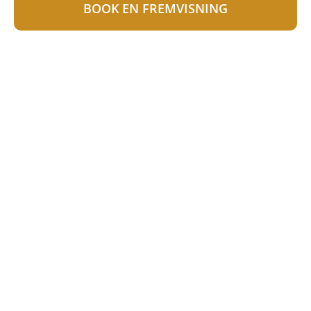
BOOK EN FREMVISNING