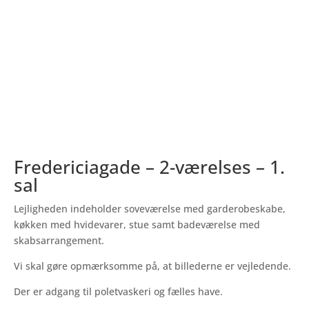
Fredericiagade – 2-værelses – 1.
sal
Lejligheden indeholder soveværelse med garderobeskabe,
køkken med hvidevarer, stue samt badeværelse med
skabsarrangement.
Vi skal gøre opmærksomme på, at billederne er vejledende.
Der er adgang til poletvaskeri og fælles have.