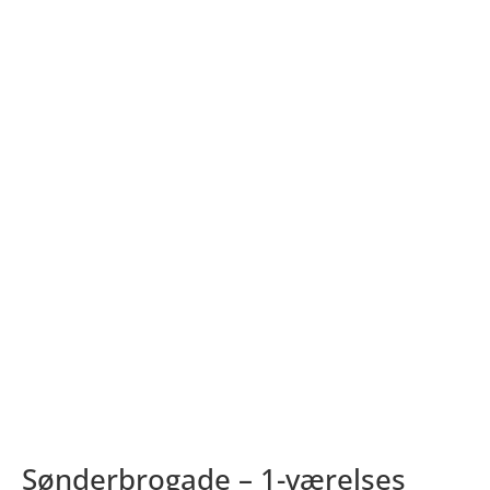
Sønderbrogade – 1-værelses